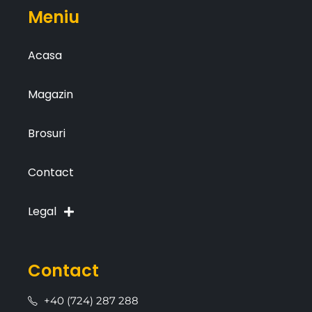
Meniu
Acasa
Magazin
Brosuri
Contact
Legal
Contact
+40 (724) 287 288