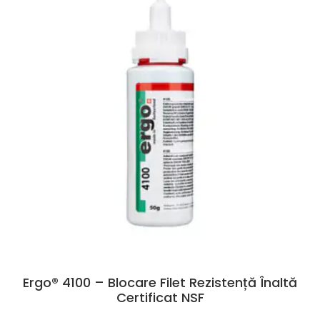
Ergo® 4100 – Blocare Filet Rezistență Înaltă
Certificat NSF