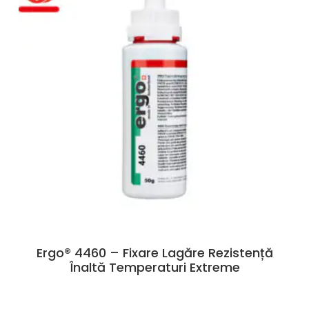
Ergo® 4460 – Fixare Lagăre Rezistență
Înaltă Temperaturi Extreme