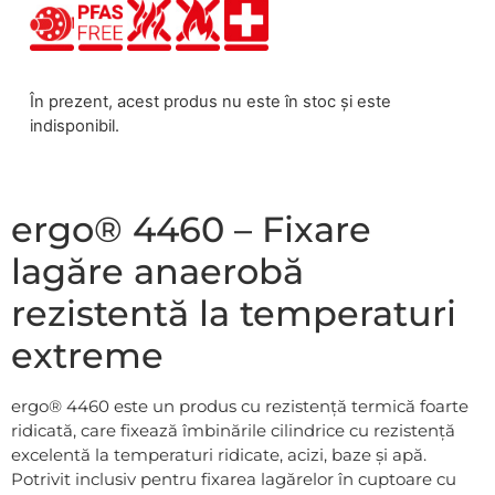
În prezent, acest produs nu este în stoc și este
indisponibil.
ergo® 4460 – Fixare
lagăre anaerobă
rezistentă la temperaturi
extreme
ergo® 4460 este un produs cu rezistență termică foarte
ridicată, care fixează îmbinările cilindrice cu rezistență
excelentă la temperaturi ridicate, acizi, baze și apă.
Potrivit inclusiv pentru fixarea lagărelor în cuptoare cu