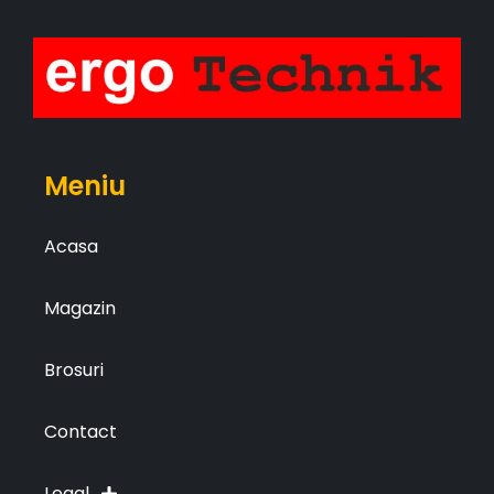
Meniu
Acasa
Magazin
Brosuri
Contact
Legal