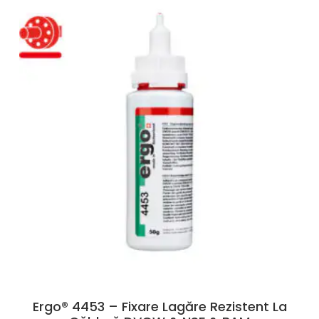
Ergo® 4453 – Fixare Lagăre Rezistent La