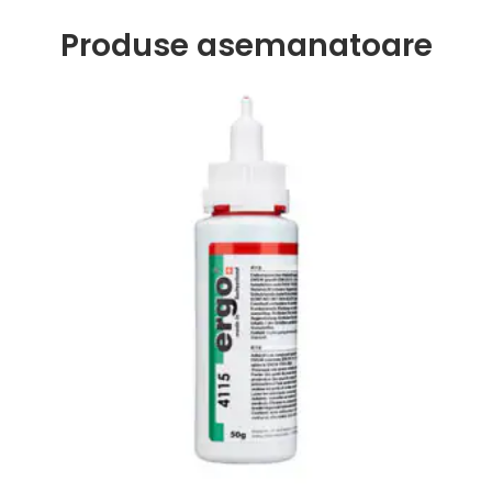
Produse asemanatoare