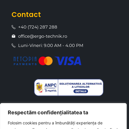
Contact
+40 (724) 287 288
office@ergo-technik.ro
Luni-Vineri: 9.00 AM - 4.00 PM
Respectăm confidențialitatea ta
Folosim cookies pentru a îmbunătăți experiența de