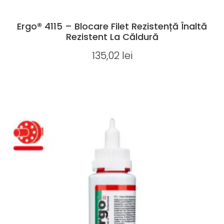
Ergo® 4115 – Blocare Filet Rezistență Înaltă
Rezistent La Căldură
135,02
lei