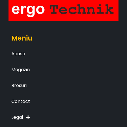
Meniu
Acasa
Magazin
Brosuri
Contact
Legal