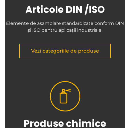
Articole DIN /ISO
Elemente de asamblare standardizate conform DIN
și ISO pentru aplicații industriale.
Vezi categoriile de produse
Produse chimice