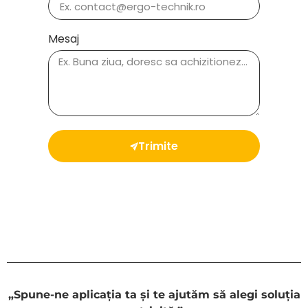
Mesaj
Trimite
„Spune-ne aplicația ta și te ajutăm să alegi soluția