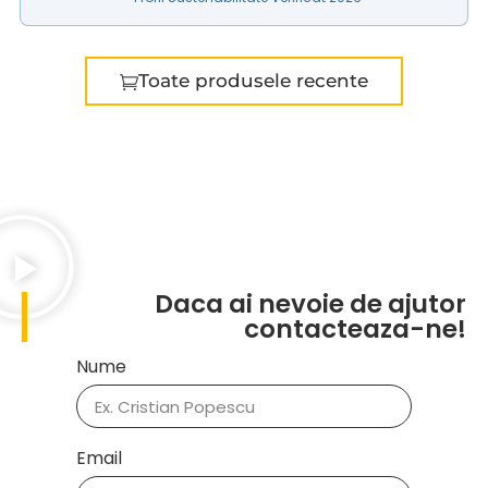
Toate produsele recente
Daca ai nevoie de ajutor
contacteaza-ne!
Nume
Email