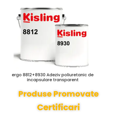
ergo 8812+8930 Adeziv poliuretanic de
incapsulare transparent
Produse Promovate
Certificari