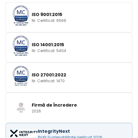
ISO 9001:2015
Nr. Certificat: 6566
ISO 14001:2015
Nr. Certificat: 5404
ISO 27001:2022
Nr. Certificat: 1470
Firmă de Încredere
2026
IntegrityNext
Profil Sustenabilitate Verificat 2026