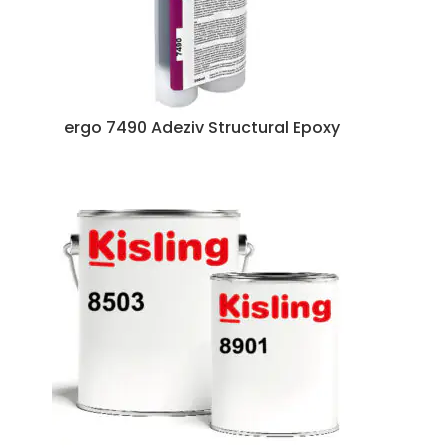
ergo 7490 Adeziv Structural Epoxy