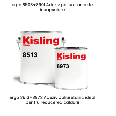
ergo 8503+8901 Adeziv poliuretanic de
incapsulare
ergo 8513+8973 Adeziv poliuretanic ideal
pentru reducerea caldurii