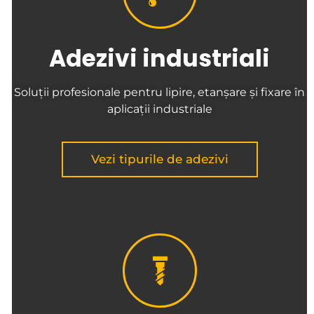
Adezivi industriali
Soluții profesionale pentru lipire, etanșare și fixare în
aplicații industriale
Vezi tipurile de adezivi