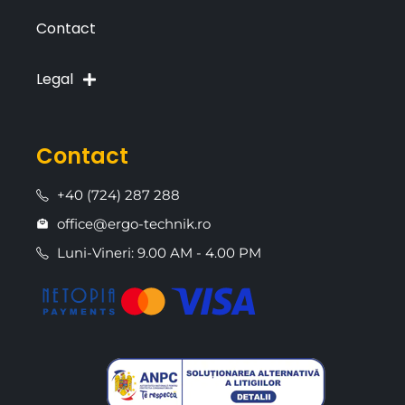
Contact
Legal
Contact
+40 (724) 287 288
office@ergo-technik.ro
Luni-Vineri: 9.00 AM - 4.00 PM