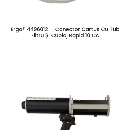
Ergo® 4496012 – Conector Cartuș Cu Tub
Filtru Și Cuplaj Rapid 10 Cc