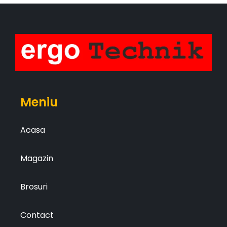
Meniu
Acasa
Magazin
Brosuri
Contact