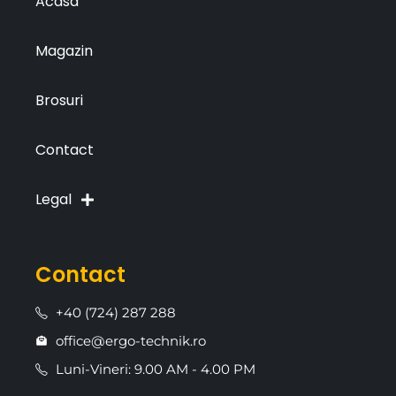
Acasa
Magazin
Brosuri
Contact
Legal
Contact
+40 (724) 287 288
office@ergo-technik.ro
Luni-Vineri: 9.00 AM - 4.00 PM