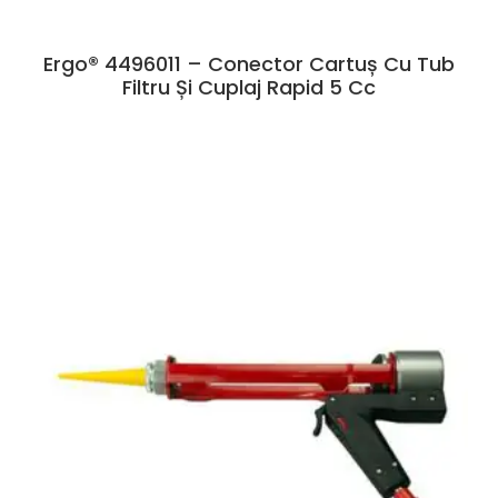
Ergo® 4496011 – Conector Cartuș Cu Tub
Filtru Și Cuplaj Rapid 5 Cc