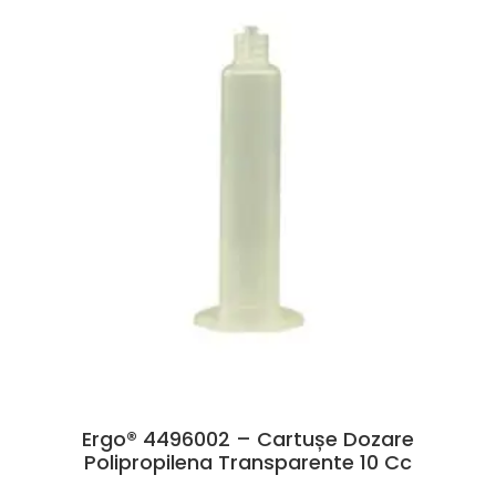
Ergo® 4496002 – Cartușe Dozare
Polipropilena Transparente 10 Cc