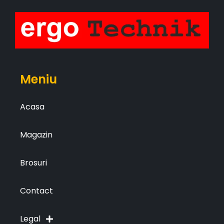
Meniu
Acasa
Magazin
Brosuri
Contact
Legal