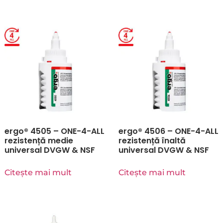
ergo® 4505 – ONE-4-ALL
ergo® 4506 – ONE-4-ALL
rezistență medie
rezistență înaltă
universal DVGW & NSF
universal DVGW & NSF
Citește mai mult
Citește mai mult