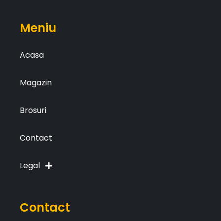
Meniu
Acasa
Magazin
Brosuri
Contact
Legal
Contact