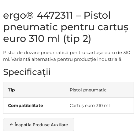
ergo® 4472311 – Pistol
pneumatic pentru cartuș
euro 310 ml (tip 2)
Pistol de dozare pneumatică pentru cartușe euro de 310
ml. Variantă alternativă pentru producție industrială.
Specificații
Tip
Pistol pneumatic
Compatibilitate
Cartuș euro 310 ml
← Înapoi la Produse Auxiliare