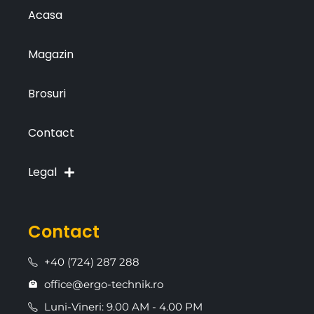
Acasa
Magazin
Brosuri
Contact
Legal
Contact
+40 (724) 287 288
office@ergo-technik.ro
Luni-Vineri: 9.00 AM - 4.00 PM