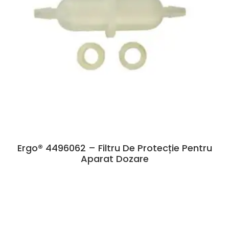
Ergo® 4496062 – Filtru De Protecție Pentru
Aparat Dozare