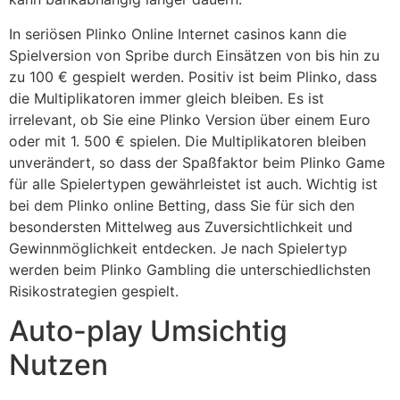
In seriösen Plinko Online Internet casinos kann die
Spielversion von Spribe durch Einsätzen von bis hin zu
zu 100 € gespielt werden. Positiv ist beim Plinko, dass
die Multiplikatoren immer gleich bleiben. Es ist
irrelevant, ob Sie eine Plinko Version über einem Euro
oder mit 1. 500 € spielen. Die Multiplikatoren bleiben
unverändert, so dass der Spaßfaktor beim Plinko Game
für alle Spielertypen gewährleistet ist auch. Wichtig ist
bei dem Plinko online Betting, dass Sie für sich den
besondersten Mittelweg aus Zuversichtlichkeit und
Gewinnmöglichkeit entdecken. Je nach Spielertyp
werden beim Plinko Gambling die unterschiedlichsten
Risikostrategien gespielt.
Auto-play Umsichtig
Nutzen