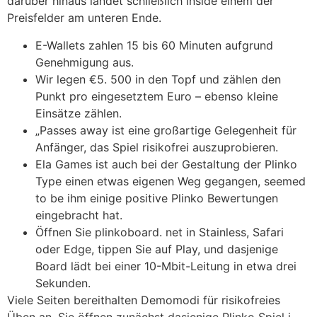
darüber hinaus landet schließlich inside einem der
Preisfelder am unteren Ende.
E-Wallets zahlen 15 bis 60 Minuten aufgrund
Genehmigung aus.
Wir legen €5. 500 in den Topf und zählen den
Punkt pro eingesetztem Euro – ebenso kleine
Einsätze zählen.
„Passes away ist eine großartige Gelegenheit für
Anfänger, das Spiel risikofrei auszuprobieren.
Ela Games ist auch bei der Gestaltung der Plinko
Type einen etwas eigenen Weg gegangen, seemed
to be ihm einige positive Plinko Bewertungen
eingebracht hat.
Öffnen Sie plinkoboard. net in Stainless, Safari
oder Edge, tippen Sie auf Play, und dasjenige
Board lädt bei einer 10-Mbit-Leitung in etwa drei
Sekunden.
Viele Seiten bereithalten Demomodi für risikofreies
Üben an. Sie öffnen zunächst dasjenige Plinko Spiel i