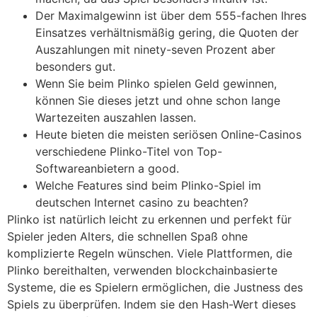
Der Maximalgewinn ist über dem 555-fachen Ihres
Einsatzes verhältnismäßig gering, die Quoten der
Auszahlungen mit ninety-seven Prozent aber
besonders gut.
Wenn Sie beim Plinko spielen Geld gewinnen,
können Sie dieses jetzt und ohne schon lange
Wartezeiten auszahlen lassen.
Heute bieten die meisten seriösen Online-Casinos
verschiedene Plinko-Titel von Top-
Softwareanbietern a good.
Welche Features sind beim Plinko-Spiel im
deutschen Internet casino zu beachten?
Plinko ist natürlich leicht zu erkennen und perfekt für
Spieler jeden Alters, die schnellen Spaß ohne
komplizierte Regeln wünschen. Viele Plattformen, die
Plinko bereithalten, verwenden blockchainbasierte
Systeme, die es Spielern ermöglichen, die Justness des
Spiels zu überprüfen. Indem sie den Hash-Wert dieses