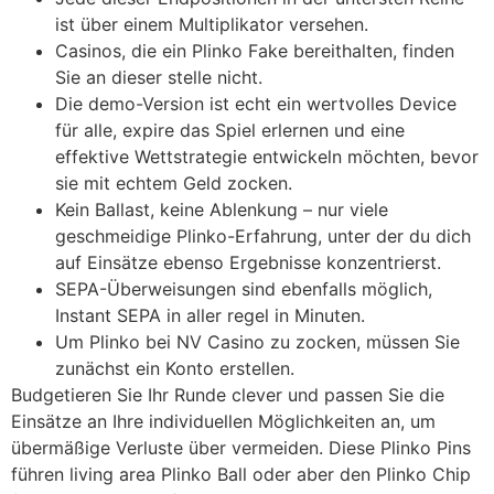
ist über einem Multiplikator versehen.
Casinos, die ein Plinko Fake bereithalten, finden
Sie an dieser stelle nicht.
Die demo-Version ist echt ein wertvolles Device
für alle, expire das Spiel erlernen und eine
effektive Wettstrategie entwickeln möchten, bevor
sie mit echtem Geld zocken.
Kein Ballast, keine Ablenkung – nur viele
geschmeidige Plinko-Erfahrung, unter der du dich
auf Einsätze ebenso Ergebnisse konzentrierst.
SEPA-Überweisungen sind ebenfalls möglich,
Instant SEPA in aller regel in Minuten.
Um Plinko bei NV Casino zu zocken, müssen Sie
zunächst ein Konto erstellen.
Budgetieren Sie Ihr Runde clever und passen Sie die
Einsätze an Ihre individuellen Möglichkeiten an, um
übermäßige Verluste über vermeiden. Diese Plinko Pins
führen living area Plinko Ball oder aber den Plinko Chip