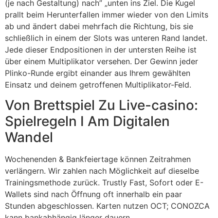
(je nach Gestaltung) nach” „unten ins Ziel. Die Kugel
prallt beim Herunterfallen immer wieder von den Limits
ab und ändert dabei mehrfach die Richtung, bis sie
schließlich in einem der Slots was unteren Rand landet.
Jede dieser Endpositionen in der untersten Reihe ist
über einem Multiplikator versehen. Der Gewinn jeder
Plinko-Runde ergibt einander aus Ihrem gewählten
Einsatz und deinem getroffenen Multiplikator-Feld.
Von Brettspiel Zu Live-casino:
Spielregeln I Am Digitalen
Wandel
Wochenenden & Bank­feiertage können Zeitrahmen
verlängern. Wir zahlen nach Möglichkeit auf dieselbe
Trainingsmethode zurück. Trustly Fast, Sofort oder E-
Wallets sind nach Öffnung oft innerhalb ein paar
Stunden abgeschlossen. Karten nutzen OCT; CONOZCA
kann bankabhängig länger dauern.