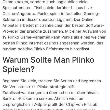
Game zocken, sondern auch unglaublich viele
Spielautomaten, Tischspiele darüber hinaus Live-
Casino-Angebote. Punkz spielt in fast allen Gaming-
Sektionen in dieser obersten Liga mit. Der Online
Anbieter arbeitet mit zahlreichen der besten Software-
Provider der Branche zusammen. Mit einer Auswahl von
19 Plinko Game-Varianten kann Punkz als eines welcher
besten Plinko Internet casinos angesehen werden, das
rundum positive Plinko Erfahrungen hinterlässt.
Warum Sollte Man Plinko
Spielen?
Beginnen Sie klein, tracken Sie Serien und begrenzen
Sie Verluste strikt. Plinko strategie hilft,
Zufallsschwankungen zu überstehen darüber hinaus
Bankroll-Risiken zu senken. Ähnlich wie i am
ursprünglichen TV-Spiel prallt der Chip von Pins ab