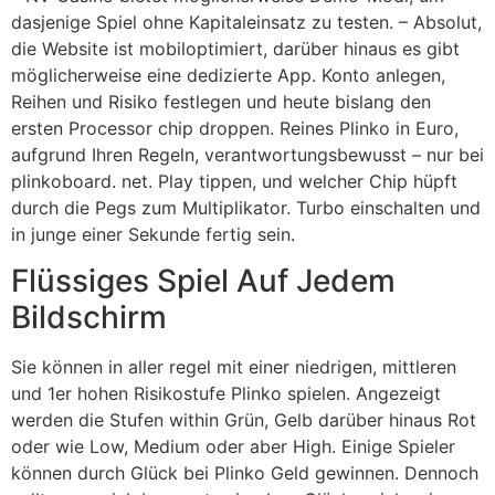
dasjenige Spiel ohne Kapitaleinsatz zu testen. – Absolut,
die Website ist mobiloptimiert, darüber hinaus es gibt
möglicherweise eine dedizierte App. Konto anlegen,
Reihen und Risiko festlegen und heute bislang den
ersten Processor chip droppen. Reines Plinko in Euro,
aufgrund Ihren Regeln, verantwortungsbewusst – nur bei
plinkoboard. net. Play tippen, und welcher Chip hüpft
durch die Pegs zum Multiplikator. Turbo einschalten und
in junge einer Sekunde fertig sein.
Flüssiges Spiel Auf Jedem
Bildschirm
Sie können in aller regel mit einer niedrigen, mittleren
und 1er hohen Risikostufe Plinko spielen. Angezeigt
werden die Stufen within Grün, Gelb darüber hinaus Rot
oder wie Low, Medium oder aber High. Einige Spieler
können durch Glück bei Plinko Geld gewinnen. Dennoch