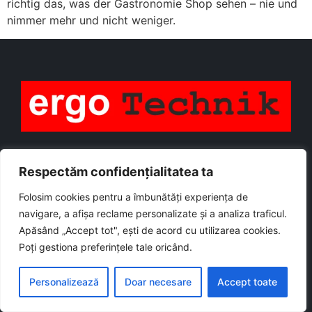
richtig das, was der Gastronomie Shop sehen – nie und
nimmer mehr und nicht weniger.
Meniu
Respectăm confidențialitatea ta
Folosim cookies pentru a îmbunătăți experiența de
Acasa
navigare, a afișa reclame personalizate și a analiza traficul.
Apăsând „Accept tot", ești de acord cu utilizarea cookies.
Poți gestiona preferințele tale oricând.
Magazin
Personalizează
Doar necesare
Accept toate
Brosuri