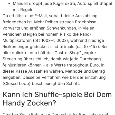
Manuell droppt jede Kugel extra, Auto spielt Stapel
mit Regeln.
Du erhältst eine E-Mail, sobald deine Auszahlung
freigegeben ist. Mehr Reihen streuen Ergebnisse
vorwärts und erhöhen Schwankungen. In vielen
Versionen steigen bei hohem Risiko die Rand-
Multiplikatoren (oft 100x–1. 000x), während niedrige
Risiken enger gedeckelt sind oftmals (ca. 5x–15x). Bei
plinkoplinko. com hält der Gastro-Shop” „expire
Steuerung übersichtlich, damit wir jede Durchgang
feinjustieren können – alle Werte throughout Euro. In
dieser Kasse Auszahlen wählen, Methode und Betrag
eingeben. Dasselbe Verfahren wie bei der Einzahlung
(Closed Loop) beschleunigt den Schritt.
Kann Ich Shuffle-spiele Bei Dem
Handy Zocken?
Chatten Sie in Echtzeit – Deutsch oder Englische – mit