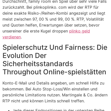
Durchschnitt, family room ein Spiel über sehr viele Falls
zurückzahlt. Bei plinkoplinko. com wird der RTP für
deine exakte Risiko-/Reihen-Kombi angezeigt und liegt
meist zwischen 97, 00 % und 99, 00 %. RTP, Volatilität
und Quoten helfen, Erwartungen über setzen, bevor
unsereiner die erste Kugel droppen
plinko geld
verdienen
.
Spielerschutz Und Fairness: Die
Evolution Der
Sicherheitsstandards
Throughout Online-spielstätten
Konto-E-Mail und Details angeben, um schnell Hilfe zu
bekommen. Bei Auto Stop-Loss/Win einstellen und
persönliche Limitations nutzen. Martingale & Co. ändern
RTP nicht und können Limits schnell treffen.
Jede dieser Endpositionen in der untersten Reihe