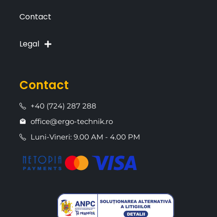
Contact
Legal
Contact
+40 (724) 287 288
office@ergo-technik.ro
Luni-Vineri: 9.00 AM - 4.00 PM