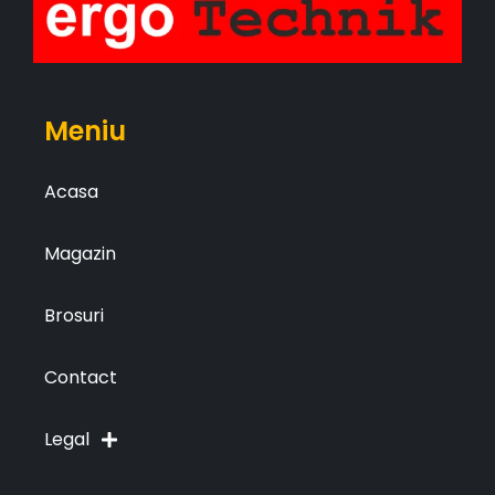
Meniu
Acasa
Magazin
Brosuri
Contact
Legal