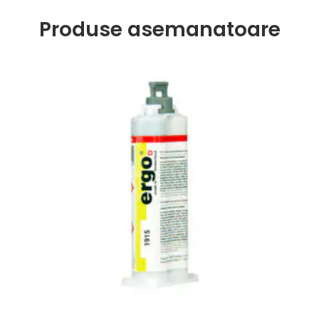
Produse asemanatoare