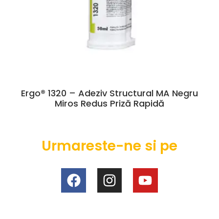
Ergo® 1320 – Adeziv Structural MA Negru
Miros Redus Priză Rapidă
Urmareste-ne si pe