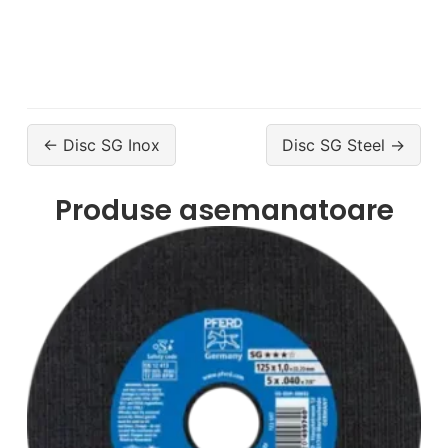
← Disc SG Inox
Disc SG Steel →
Produse asemanatoare