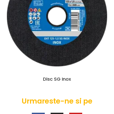
Disc SG Inox
Urmareste-ne si pe