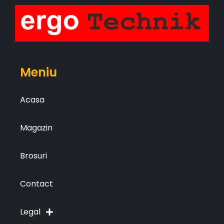
Meniu
Acasa
Magazin
Brosuri
Contact
Legal