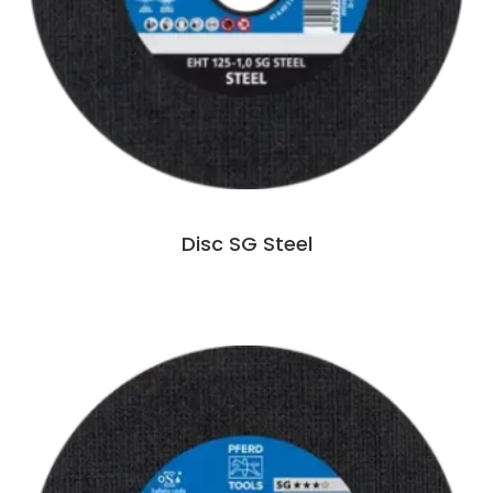
Disc SG Steel