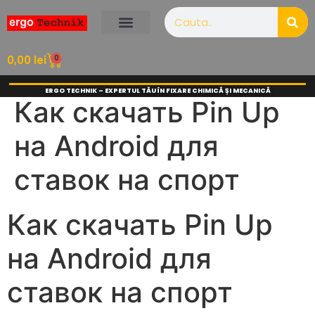
0
0,00
lei
ERGO TECHNIK – EXPERTUL TĂU ÎN FIXARE CHIMICĂ ȘI MECANICĂ
Как скачать Pin Up
на Android для
ставок на спорт
Как скачать Pin Up
на Android для
ставок на спорт