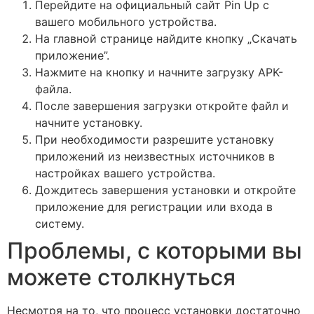
Перейдите на официальный сайт Pin Up с
вашего мобильного устройства.
На главной странице найдите кнопку „Скачать
приложение”.
Нажмите на кнопку и начните загрузку APK-
файла.
После завершения загрузки откройте файл и
начните установку.
При необходимости разрешите установку
приложений из неизвестных источников в
настройках вашего устройства.
Дождитесь завершения установки и откройте
приложение для регистрации или входа в
систему.
Проблемы, с которыми вы
можете столкнуться
Несмотря на то, что процесс установки достаточно