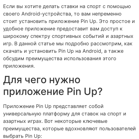
Если вы хотите делать ставки на спорт с помощью
своего Android-устройства, то вам непременно
стоит установить приложение Pin Up. Это простое и
удобное приложение предоставит вам доступ к
широкому спектру спортивных событий и азартных
игр. В данной статье мы подробно рассмотрим, как
скачать и установить Pin Up на Android, а также
обсудим преимущества использования этого
приложения.
Для чего нужно
приложение Pin Up?
Приложение Pin Up представляет собой
универсальную платформу для ставок на спорт и
азартных играх. Вот некоторые ключевые
преимущества, которые вдохновляют пользователей
выбрать Pin Up: