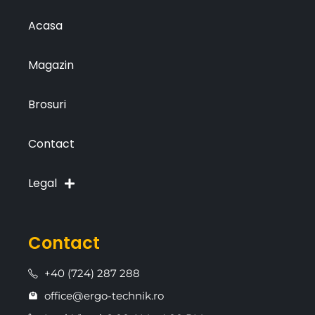
Acasa
Magazin
Brosuri
Contact
Legal
Contact
+40 (724) 287 288
office@ergo-technik.ro