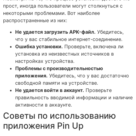
прост, иногда пользователи могут столкнуться с
некоторыми проблемами. Вот наиболее
распространенные из них:
Не удается загрузить APK-файл.
Убедитесь,
что у вас стабильное интернет-соединение.
Ошибка установки.
Проверьте, включена ли
установка из неизвестных источников в
настройках устройства.
Проблемы с производительностью
приложения.
Убедитесь, что у вас достаточно
свободной памяти на устройстве.
Не удается войти в аккаунт.
Проверьте
правильность вводимой информации и наличие
активности в аккаунте.
Советы по использованию
приложения Pin Up