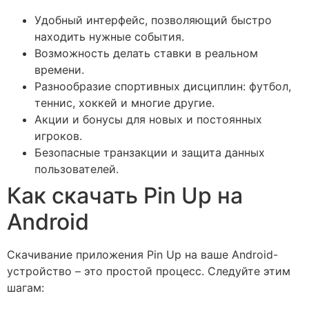
Удобный интерфейс, позволяющий быстро
находить нужные события.
Возможность делать ставки в реальном
времени.
Разнообразие спортивных дисциплин: футбол,
теннис, хоккей и многие другие.
Акции и бонусы для новых и постоянных
игроков.
Безопасные транзакции и защита данных
пользователей.
Как скачать Pin Up на
Android
Скачивание приложения Pin Up на ваше Android-
устройство – это простой процесс. Следуйте этим
шагам: