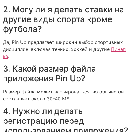
2. Могу ли я делать ставки на
другие виды спорта кроме
футбола?
Да, Pin Up предлагает широкий выбор спортивных
дисциплин, включая теннис, хоккей и другие
Пинап
кз
.
3. Какой размер файла
приложения Pin Up?
Размер файла может варьироваться, но обычно он
составляет около 30-40 МБ.
4. Нужно ли делать
регистрацию перед
использованием приложения?