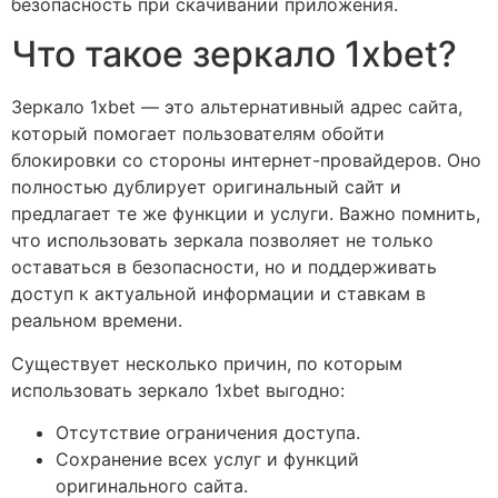
безопасность при скачивании приложения.
Что такое зеркало 1xbet?
Зеркало 1xbet — это альтернативный адрес сайта,
который помогает пользователям обойти
блокировки со стороны интернет-провайдеров. Оно
полностью дублирует оригинальный сайт и
предлагает те же функции и услуги. Важно помнить,
что использовать зеркала позволяет не только
оставаться в безопасности, но и поддерживать
доступ к актуальной информации и ставкам в
реальном времени.
Существует несколько причин, по которым
использовать зеркало 1xbet выгодно:
Отсутствие ограничения доступа.
Сохранение всех услуг и функций
оригинального сайта.