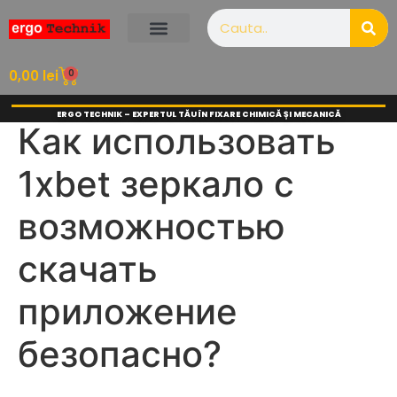
0
0,00
lei
ERGO TECHNIK – EXPERTUL TĂU ÎN FIXARE CHIMICĂ ȘI MECANICĂ
Как использовать
1xbet зеркало с
возможностью
скачать
приложение
безопасно?