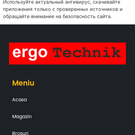
Используйте актуальный антивирус, скачивайте
приложения только с проверенных источников и
обращайте внимание на безопасность сайта.
Meniu
Acasa
Magazin
Brosuri