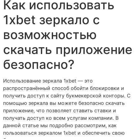
Как использовать
1xbet зеркало с
возможностью
скачать приложение
безопасно?
Использование зеркала 1xbet — это
распространённый способ обойти блокировки и
получить доступ к сайту букмекерской конторы. С
помощью зеркала вы можете безопасно скачать
приложение, что позволяет ставить ставки и
получать доступ ко всем услугам компании. В
данной статье мы подробно рассмотрим, как
пользоваться зеркалом 1xbet и обеспечить свою