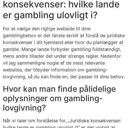
konsekvenser: hvilke lande
er gambling ulovligt i?
For at vælge den rigtige webside til dine
gamblingbehov er det første skridt at forstå de juridiske
konsekvenser i dit hjemland eller hvor du planlægger at
gamble. Mange lande forbyder gambling fuldstændigt,
mens andre tillader det under strenge regler. Nedenfor
vil jeg sammenligne nogle af de mest relevante
websites, der tilbyder information om gambling-
lovgivning, så du kan finde en, der passer til dine behov.
Hvor kan man finde pålidelige
oplysninger om gambling-
lovgivning?
Når vi taler om forståelse for, „Juridiske konsekvenser:
hvilke lande er gambling ulovligt i?” er det vigtigt at