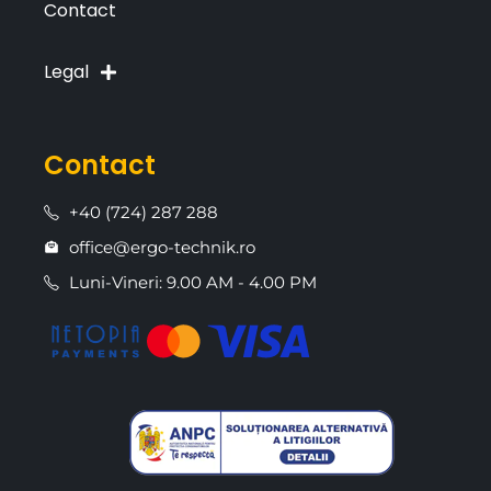
Contact
Legal
Contact
+40 (724) 287 288
office@ergo-technik.ro
Luni-Vineri: 9.00 AM - 4.00 PM