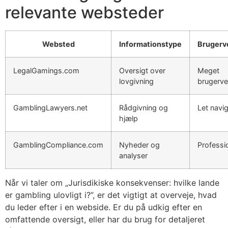
relevante websteder
Websted
Informationstype
Brugerv
LegalGamings.com
Oversigt over
Meget
lovgivning
brugerve
GamblingLawyers.net
Rådgivning og
Let navi
hjælp
GamblingCompliance.com
Nyheder og
Professi
analyser
Når vi taler om „Jurisdikiske konsekvenser: hvilke lande
er gambling ulovligt i?”, er det vigtigt at overveje, hvad
du leder efter i en webside. Er du på udkig efter en
omfattende oversigt, eller har du brug for detaljeret