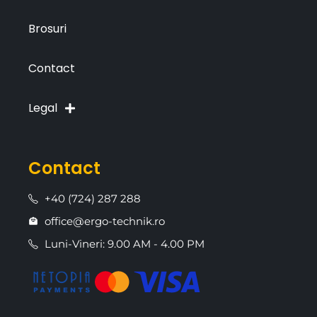
Brosuri
Contact
Legal
Contact
+40 (724) 287 288
office@ergo-technik.ro
Luni-Vineri: 9.00 AM - 4.00 PM