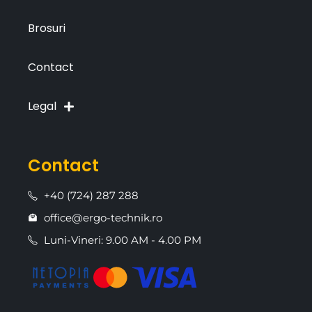
Brosuri
Contact
Legal
Contact
+40 (724) 287 288
office@ergo-technik.ro
Luni-Vineri: 9.00 AM - 4.00 PM