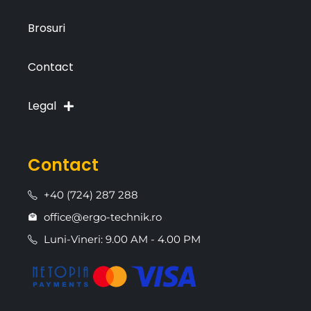
Brosuri
Contact
Legal
Contact
+40 (724) 287 288
office@ergo-technik.ro
Luni-Vineri: 9.00 AM - 4.00 PM