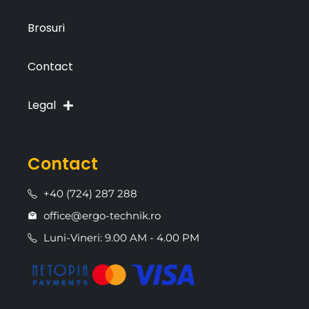
Brosuri
Contact
Legal
Contact
+40 (724) 287 288
office@ergo-technik.ro
Luni-Vineri: 9.00 AM - 4.00 PM