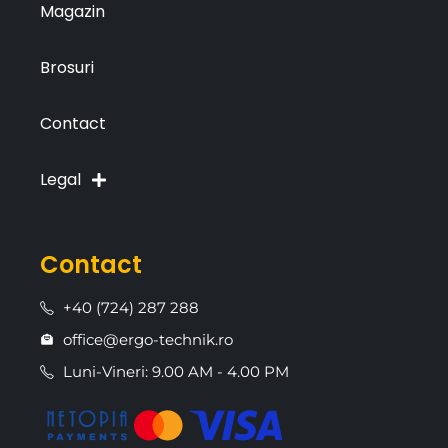
Magazin
Brosuri
Contact
Legal
Contact
+40 (724) 287 288
office@ergo-technik.ro
Luni-Vineri: 9.00 AM - 4.00 PM