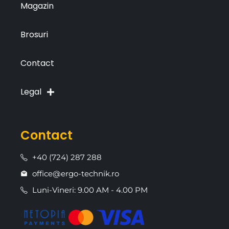
Magazin
Brosuri
Contact
Legal
Contact
+40 (724) 287 288
office@ergo-technik.ro
Luni-Vineri: 9.00 AM - 4.00 PM