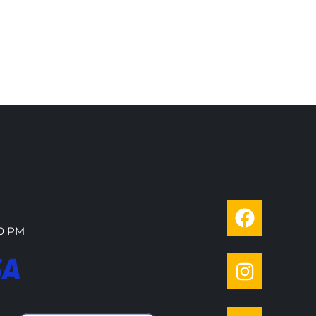
00 PM