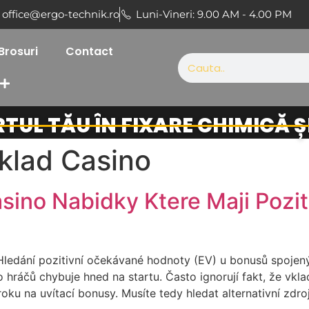
office@ergo-technik.ro
Luni-Vineri: 9.00 AM - 4.00 PM
Brosuri
Contact
RTUL TĂU ÎN FIXARE CHIMICĂ 
Vklad Casino
Casino Nabidky Ktere Maji Poz
 Hledání pozitivní očekávané hodnoty (EV) u bonusů spojen
 hráčů chybuje hned na startu. Často ignorují fakt, že vkl
ku na uvítací bonusy. Musíte tedy hledat alternativní zdro