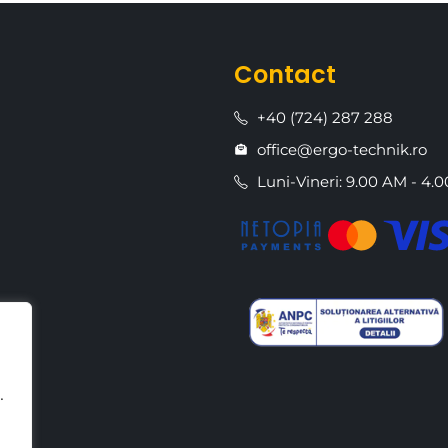
Contact
+40 (724) 287 288
office@ergo-technik.ro
Luni-Vineri: 9.00 AM - 4.
.