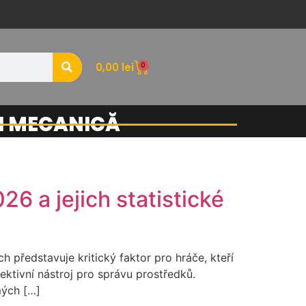
0
0,00
lei
ȘI MECANICĂ
6 a jejich statistické
představuje kritický faktor pro hráče, kteří
ektivní nástroj pro správu prostředků.
mých […]