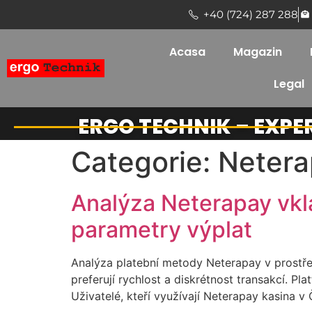
+40 (724) 287 288
Acasa
Magazin
Legal
ERGO TECHNIK – EXPE
Categorie:
Netera
Analýza Neterapay vkla
parametry výplat
Analýza platební metody Neterapay v prostřed
preferují rychlost a diskrétnost transakcí. P
Uživatelé, kteří využívají Neterapay kasina v