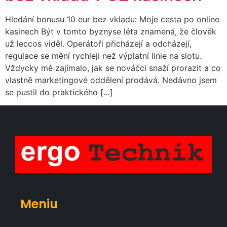
Hledání bonusu 10 eur bez vkladu: Moje cesta po online
kasinech Být v tomto byznyse léta znamená, že člověk
už leccos viděl. Operátoři přicházejí a odcházejí,
regulace se mění rychleji než výplatní linie na slotu.
Vždycky mě zajímalo, jak se nováčci snaží prorazit a co
vlastně marketingové oddělení prodává. Nedávno jsem
se pustil do praktického […]
Meniu