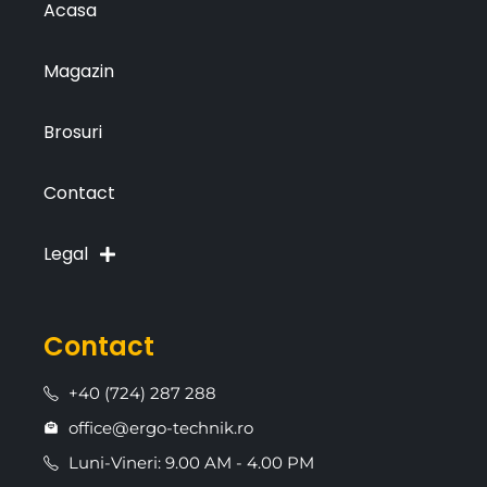
Acasa
Magazin
Brosuri
Contact
Legal
Contact
+40 (724) 287 288
office@ergo-technik.ro
Luni-Vineri: 9.00 AM - 4.00 PM