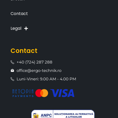
Contact
Legal
Contact
+40 (724) 287 288
office@ergo-technik.ro
Luni-Vineri: 9.00 AM - 4.00 PM