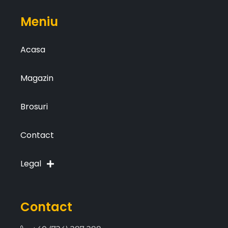
Meniu
Acasa
Magazin
Brosuri
Contact
Legal
Contact